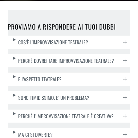
PROVIAMO A RISPONDERE AI TUOI DUBBI
COS’È L’IMPROVVISAZIONE TEATRALE?
PERCHÉ DOVREI FARE IMPROVVISAZIONE TEATRALE?
E L’ASPETTO TEATRALE?
SONO TIMIDISSIMO. E’ UN PROBLEMA?
PERCHÉ L’IMPROVVISAZIONE TEATRALE È CREATIVA?
MA CI SI DIVERTE?