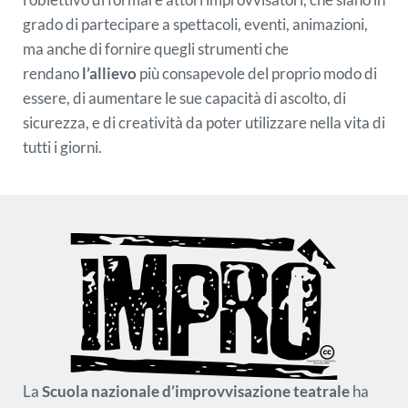
grado di partecipare a spettacoli, eventi, animazioni,
ma anche di fornire quegli strumenti che
rendano
l’allievo
più consapevole del proprio modo di
essere, di aumentare le sue capacità di ascolto, di
sicurezza, e di creatività da poter utilizzare nella vita di
tutti i giorni.
La
Scuola nazionale d’improvvisazione teatrale
ha