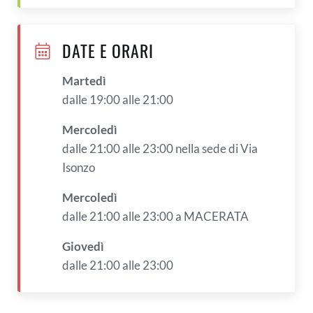
DATE E ORARI
Martedì
dalle 19:00 alle 21:00
Mercoledì
dalle 21:00 alle 23:00 nella sede di Via
Isonzo
Mercoledì
dalle 21:00 alle 23:00 a MACERATA
Giovedì
dalle 21:00 alle 23:00