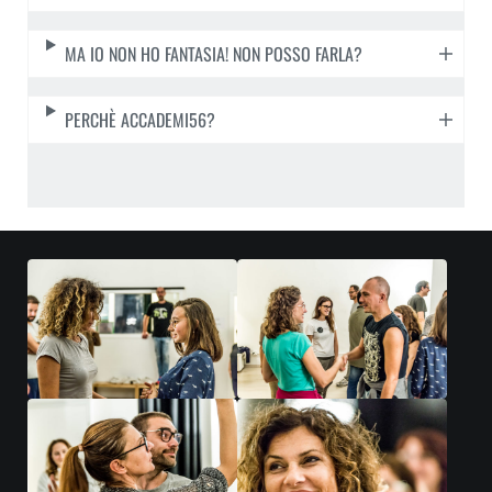
MA IO NON HO FANTASIA! NON POSSO FARLA?
PERCHÈ ACCADEMI56?