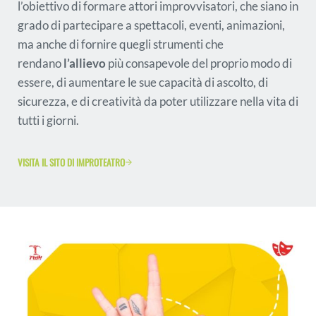
l’obiettivo di formare attori improvvisatori, che siano in
grado di partecipare a spettacoli, eventi, animazioni,
ma anche di fornire quegli strumenti che
rendano
l’allievo
più consapevole del proprio modo di
essere, di aumentare le sue capacità di ascolto, di
sicurezza, e di creatività da poter utilizzare nella vita di
tutti i giorni.
VISITA IL SITO DI IMPROTEATRO