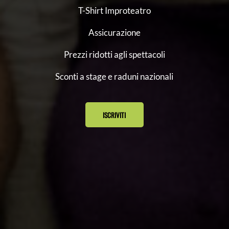
T-Shirt Improteatro
Assicurazione
Prezzi ridotti agli spettacoli
Sconti a stage e raduni nazionali
ISCRIVITI