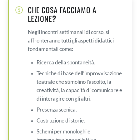
CHE COSA FACCIAMO A
LEZIONE
?
Negli incontri settimanali di corso, si
affronteranno tutti gli aspetti didattici
fondamentali come:
Ricerca della spontaneità.
Tecniche di base dell’improvvisazione
teatrale che stimolino l’ascolto, la
creatività, la capacità di comunicare e
di interagire con gli altri.
Presenza scenica.
Costruzione di storie.
Schemi per monologhi e