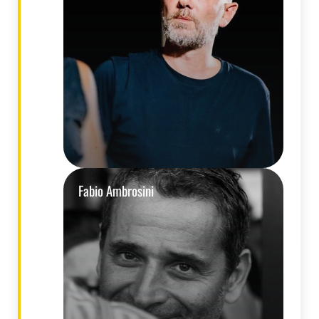
Fabio Ambrosini