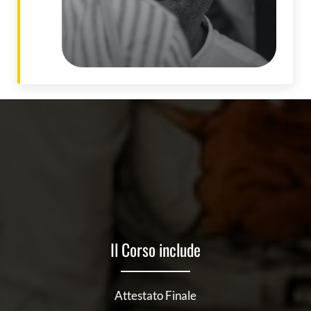
Il Corso include
Attestato Finale