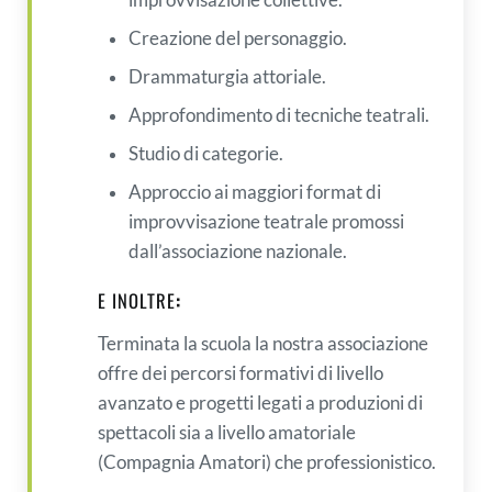
improvvisazione collettive.
Creazione del personaggio.
Drammaturgia attoriale.
Approfondimento di tecniche teatrali.
Studio di categorie.
Approccio ai maggiori format di
improvvisazione teatrale promossi
dall’associazione nazionale.
E INOLTRE
:
Terminata la scuola la nostra associazione
offre dei percorsi formativi di livello
avanzato e progetti legati a produzioni di
spettacoli sia a livello amatoriale
(Compagnia Amatori) che professionistico.